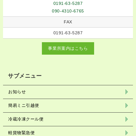
0191-63-5287
090-4310-6765
FAX
0191-63-5287
事業所案内はこちら
サブメニュー
お知らせ
簡易ミニ引越便
冷蔵冷凍クール便
軽貨物緊急便