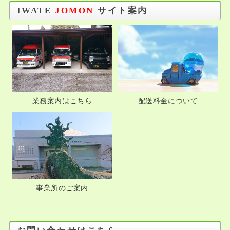
IWATE
JOMON
サイト案内
業務案内はこちら
配送料金について
事業所のご案内