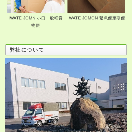
IWATE JOMON 緊急便定期便
IWATE JOMN 小口一般軽貨
物便
弊社について