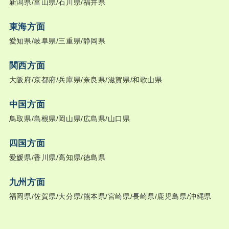
新潟県/富山県/石川県/福井県
東海方面
愛知県/岐阜県/三重県/静岡県
関西方面
大阪府/京都府/兵庫県/奈良県/滋賀県/和歌山県
中国方面
鳥取県/島根県/岡山県/広島県/山口県
四国方面
愛媛県/香川県/高知県/徳島県
九州方面
福岡県/佐賀県/大分県/熊本県/宮崎県/長崎県/鹿児島県/沖縄県