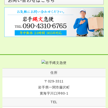
お問い合わせはこちら
住所
〒029-3311
岩手県一関市藤沢町
黄海字川口沖80-1
TEL