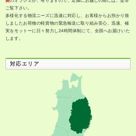
のオブジェが、有りますので、近隣にお越しの際には、是非
炎
ご覧下さい。
多様化する物流ニーズに迅速に対応し、お客様からお預かり致
しましたお荷物の軽貨物の緊急輸送に取り組み安心、迅速、確
実をモットーに日々努力し24時間体制にて、全国へお届けいた
します。
対応エリア