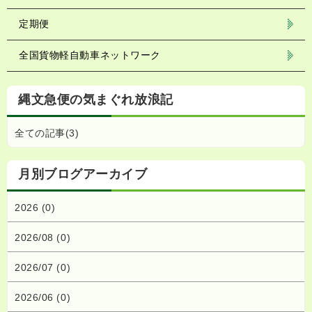
定期便
全国貨物軽自動車ネットワーク
縄文急便の気まぐれ放浪記
全ての記事(3)
月別ブログアーカイブ
2026 (0)
2026/08 (0)
2026/07 (0)
2026/06 (0)