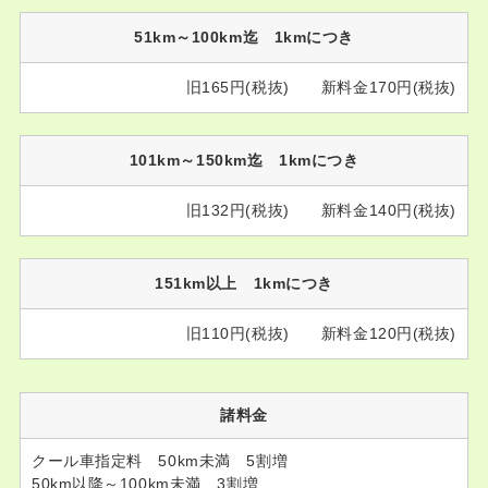
51km～100km迄 1kmにつき
旧165円(税抜) 新料金170円(税抜)
101km～150km迄 1kmにつき
旧132円(税抜) 新料金140円(税抜)
151km以上 1kmにつき
旧110円(税抜) 新料金120円(税抜)
諸料金
クール車指定料 50km未満 5割増
50km以降～100km未満 3割増