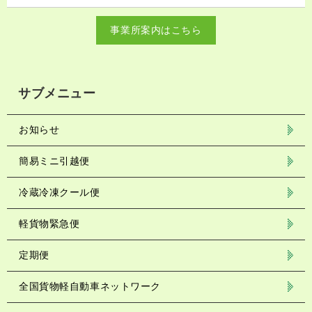
事業所案内はこちら
サブメニュー
お知らせ
簡易ミニ引越便
冷蔵冷凍クール便
軽貨物緊急便
定期便
全国貨物軽自動車ネットワーク