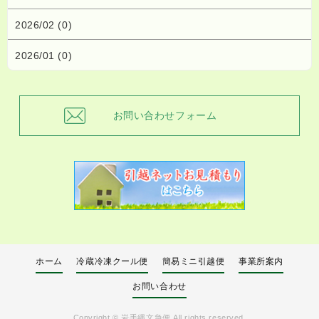
2026/02 (0)
2026/01 (0)
お問い合わせフォーム
ホーム
冷蔵冷凍クール便
簡易ミニ引越便
事業所案内
お問い合わせ
Copyright ©
岩手縄文急便
All rights reserved.