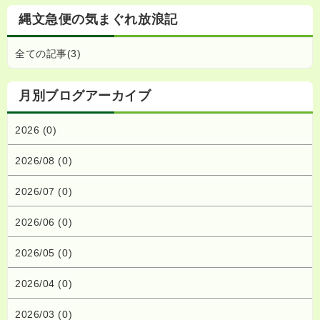
縄文急便の気まぐれ放浪記
全ての記事(3)
月別ブログアーカイブ
2026 (0)
2026/08 (0)
2026/07 (0)
2026/06 (0)
2026/05 (0)
2026/04 (0)
2026/03 (0)