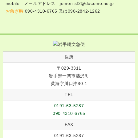
mobile メールアドレス jomon-sf2@docomo.ne.jp
お急ぎ時
090-4310-6765 又は090-2842-1262
住所
〒029-3311
岩手県一関市藤沢町
黄海字川口沖80-1
TEL
0191-63-5287
090-4310-6765
FAX
0191-63-5287