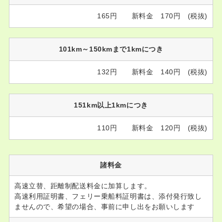
165円 新料金 170円 (税抜)
101km～150kmまで1kmにつき
132円 新料金 140円 (税抜)
151km以上1kmにつき
110円 新料金 120円 (税抜)
諸料金
高速立替、距離制配送料金に加算します。
高速利用証明書、フェリー乗船料証明書は、添付発行致し
ませんので、希望の場合、事前に申し出をお願いします