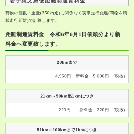
岩手縄文急便距離制運賃料金
荷物の個数・重量(350kg迄)に関係なく実車走行距離(荷物を積
載走行距離)で計算します。
距離制運賃料金 令和6年6月1日依頼分より新
料金へ変更致します。
20kmまで
4,950円 新料金 5,000円 (税抜)
21km～50km迄1kmにつき
220円 新料金 220円 (税抜)
51km～100kmまで1kmにつき