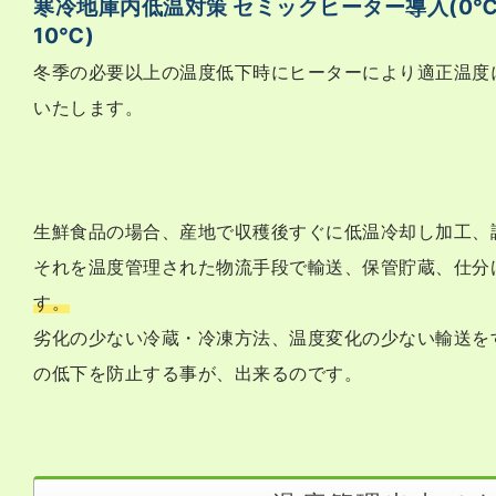
寒冷地庫内低温対策 セミックヒーター導入(0
10℃)
冬季の必要以上の温度低下時にヒーターにより適正温度
いたします。
生鮮食品の場合、産地で収穫後すぐに低温冷却し加工、
それを温度管理された物流手段で輸送、保管貯蔵、仕分
す。
劣化の少ない冷蔵・冷凍方法、温度変化の少ない輸送を
の低下を防止する事が、出来るのです。