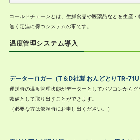
コールドチェーンとは、生鮮食品や医薬品などを生産・
無く定温に保つシステムの事です。
温度管理システム導入
データーロガー（T＆D社製 おんどとりTR-71U
運送時の温度管理状態がデーターとしてパソコンからグ
数値として取り出すことができます。
（必要な方は依頼時にお申し出ください。）