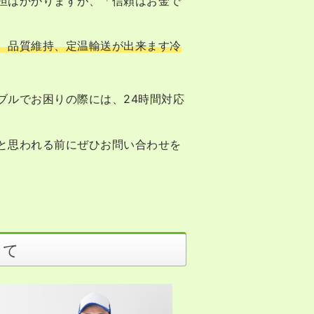
担はかかりますが、「信頼はお金で
、品質維持、定温輸送が出来ます冷
ブルでお困りの際には、24時間対応
と思われる前にぜひお問い合わせを
いて