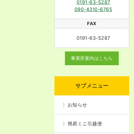
0191-63-5287
090-4310-6765
FAX
0191-63-5287
事業所案内はこちら
サブメニュー
お知らせ
簡易ミニ引越便