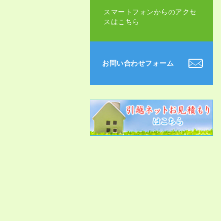
スマートフォンからのアクセ
スはこちら
お問い合わせフォーム