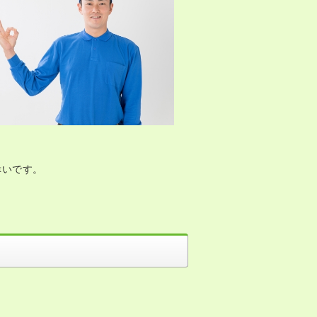
幸いです。