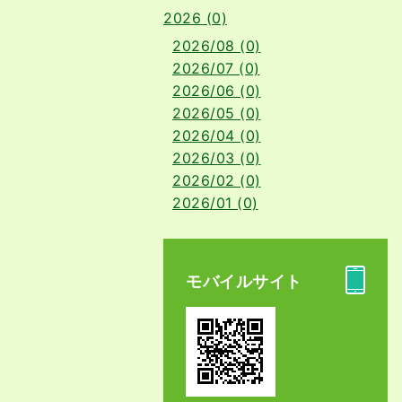
2026 (0)
2026/08 (0)
2026/07 (0)
2026/06 (0)
2026/05 (0)
2026/04 (0)
2026/03 (0)
2026/02 (0)
2026/01 (0)
モバイルサイト