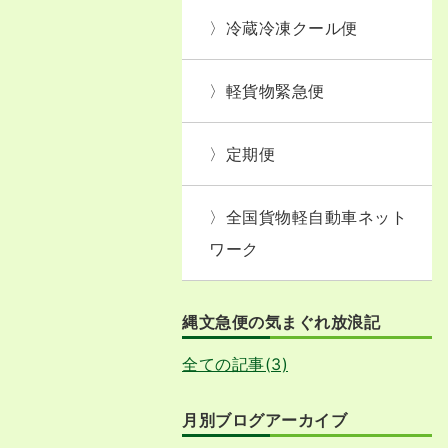
冷蔵冷凍クール便
軽貨物緊急便
定期便
全国貨物軽自動車ネット
ワーク
縄文急便の気まぐれ放浪記
全ての記事(3)
月別ブログアーカイブ