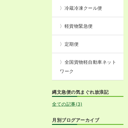
冷蔵冷凍クール便
軽貨物緊急便
定期便
全国貨物軽自動車ネット
ワーク
縄文急便の気まぐれ放浪記
全ての記事(3)
月別ブログアーカイブ