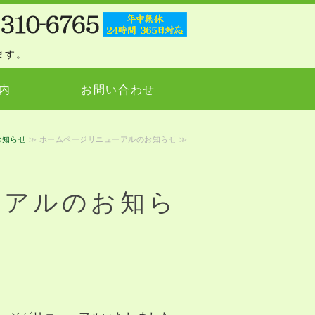
ます。
内
お問い合わせ
お知らせ
≫ ホームページリニューアルのお知らせ ≫
ーアルのお知ら