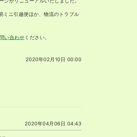
ムページがリニューアルいたしました。
易ミニ引越便ほか、物流のトラブル
問い合わせ
ください。
2020年02月10日 00:00
2020年04月06日 04:43