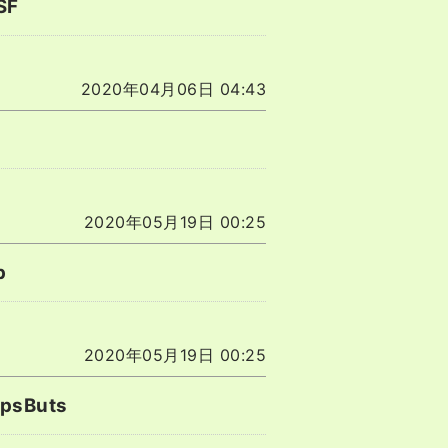
SF
2020年04月06日 04:43
2020年05月19日 00:25
p
2020年05月19日 00:25
opsButs