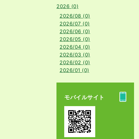
2026 (0)
2026/08 (0)
2026/07 (0)
2026/06 (0)
2026/05 (0)
2026/04 (0)
2026/03 (0)
2026/02 (0)
2026/01 (0)
モバイルサイト