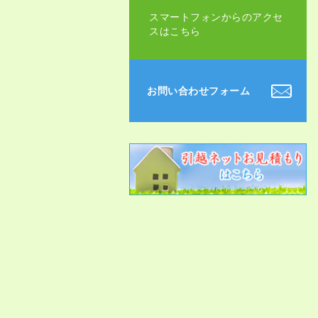
スマートフォンからのアクセ
スはこちら
お問い合わせフォーム