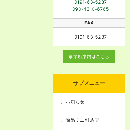
0191-63-5287
090-4310-6765
FAX
0191-63-5287
事業所案内はこちら
サブメニュー
お知らせ
簡易ミニ引越便