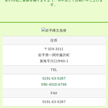
変わらぬご愛顧を賜りますよう、何卒宜しくお願い申し上げま
す。
住所
〒029-3311
岩手県一関市藤沢町
黄海字川口沖80-1
TEL
0191-63-5287
090-4310-6765
FAX
0191-63-5287