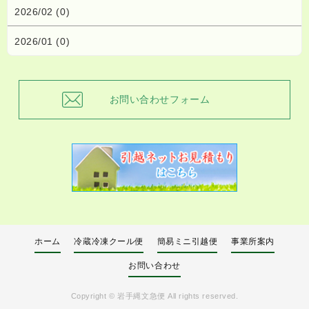
2026/02 (0)
2026/01 (0)
お問い合わせフォーム
ホーム
冷蔵冷凍クール便
簡易ミニ引越便
事業所案内
お問い合わせ
Copyright ©
岩手縄文急便
All rights reserved.