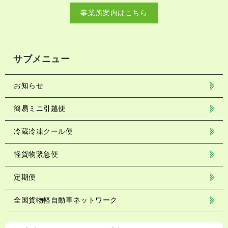
事業所案内はこちら
サブメニュー
お知らせ
簡易ミニ引越便
冷蔵冷凍クール便
軽貨物緊急便
定期便
全国貨物軽自動車ネットワーク